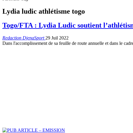
Lydia ludic athlétisme togo
Togo/FTA : Lydia Ludic soutient l’athléti
Redaction DjenaSport
29 Juil 2022
Dans l'accomplissement de sa feuille de route annuelle et dans le cadre