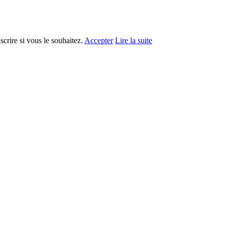
crire si vous le souhaitez.
Accepter
Lire la suite