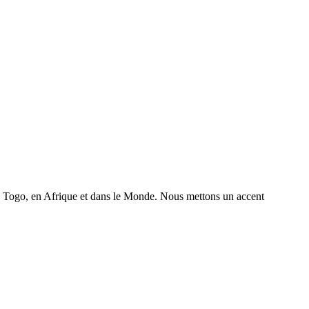
 au Togo, en Afrique et dans le Monde. Nous mettons un accent