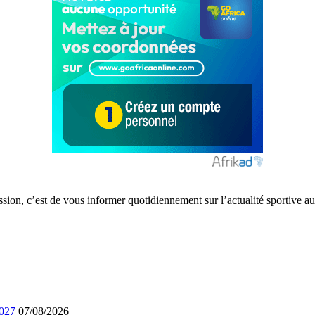
ission, c’est de vous informer quotidiennement sur l’actualité sportive
2027
07/08/2026