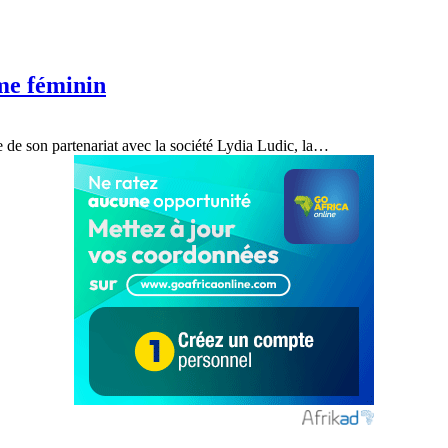
sme féminin
 de son partenariat avec la société Lydia Ludic, la
…