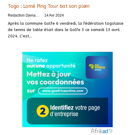
Togo : Lomé Ping Tour bat son plein
Redaction DjenaSport
14 Avr 2024
Après la commune Golfe 6 vendredi, la fédération togolaise
de tennis de table était dans le Golfe 3 ce samedi 13 avril
2024. C'est…