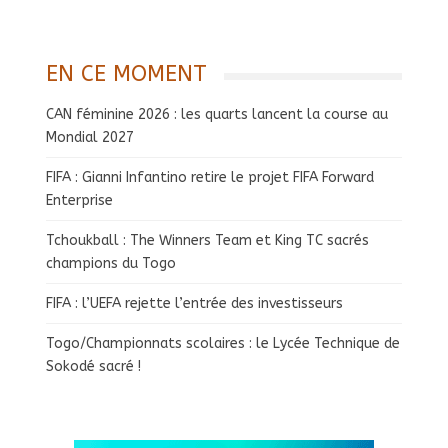
EN CE MOMENT
CAN féminine 2026 : les quarts lancent la course au
Mondial 2027
FIFA : Gianni Infantino retire le projet FIFA Forward
Enterprise
Tchoukball : The Winners Team et King TC sacrés
champions du Togo
FIFA : l’UEFA rejette l’entrée des investisseurs
Togo/Championnats scolaires : le Lycée Technique de
Sokodé sacré !