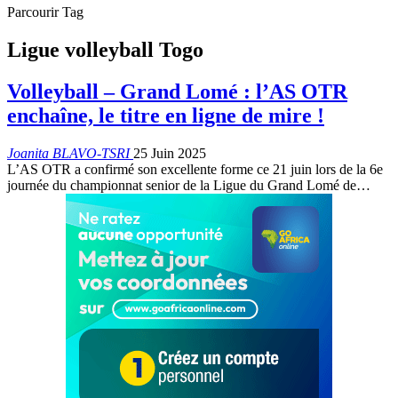
Parcourir Tag
Ligue volleyball Togo
Volleyball – Grand Lomé : l’AS OTR
enchaîne, le titre en ligne de mire !
Joanita BLAVO-TSRI
25 Juin 2025
L’AS OTR a confirmé son excellente forme ce 21 juin lors de la 6e
journée du championnat senior de la Ligue du Grand Lomé de…