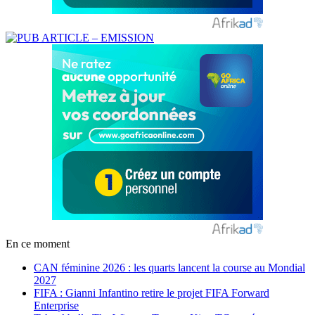
En ce moment
CAN féminine 2026 : les quarts lancent la course au Mondial
2027
FIFA : Gianni Infantino retire le projet FIFA Forward
Enterprise