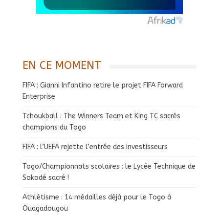
EN CE MOMENT
FIFA : Gianni Infantino retire le projet FIFA Forward
Enterprise
Tchoukball : The Winners Team et King TC sacrés
champions du Togo
FIFA : l’UEFA rejette l’entrée des investisseurs
Togo/Championnats scolaires : le Lycée Technique de
Sokodé sacré !
Athlétisme : 14 médailles déjà pour le Togo à
Ouagadougou