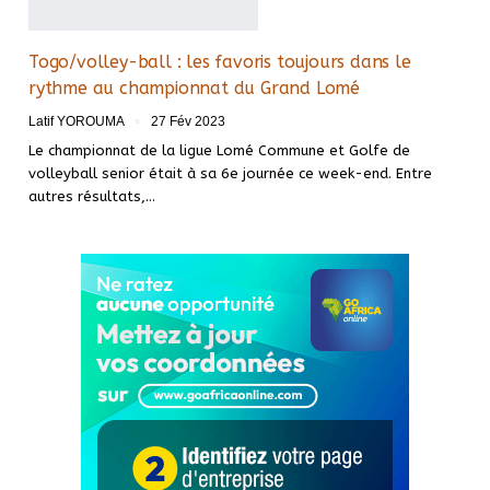
Togo/volley-ball : les favoris toujours dans le
rythme au championnat du Grand Lomé
Latif YOROUMA
27 Fév 2023
Le championnat de la ligue Lomé Commune et Golfe de
volleyball senior était à sa 6e journée ce week-end. Entre
autres résultats,
…