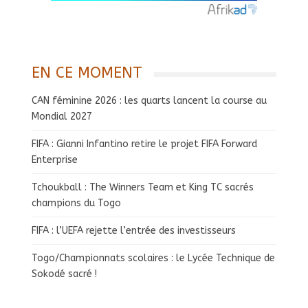
EN CE MOMENT
CAN féminine 2026 : les quarts lancent la course au
Mondial 2027
FIFA : Gianni Infantino retire le projet FIFA Forward
Enterprise
Tchoukball : The Winners Team et King TC sacrés
champions du Togo
FIFA : l’UEFA rejette l’entrée des investisseurs
Togo/Championnats scolaires : le Lycée Technique de
Sokodé sacré !