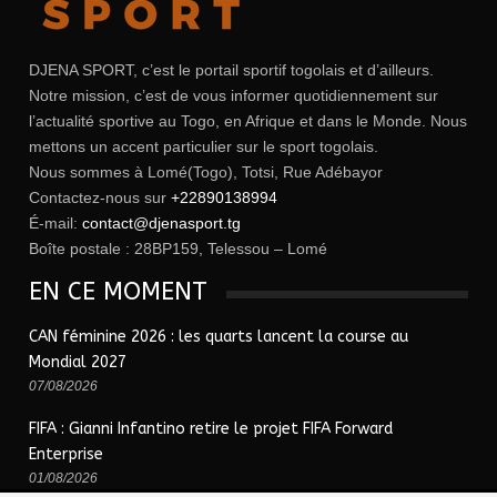
DJENA SPORT, c’est le portail sportif togolais et d’ailleurs.
Notre mission, c’est de vous informer quotidiennement sur
l’actualité sportive au Togo, en Afrique et dans le Monde. Nous
mettons un accent particulier sur le sport togolais.
Nous sommes à Lomé(Togo), Totsi, Rue Adébayor
Contactez-nous sur
+22890138994
É-mail:
contact@djenasport.tg
Boîte postale : 28BP159, Telessou – Lomé
EN CE MOMENT
CAN féminine 2026 : les quarts lancent la course au
Mondial 2027
07/08/2026
FIFA : Gianni Infantino retire le projet FIFA Forward
Enterprise
01/08/2026