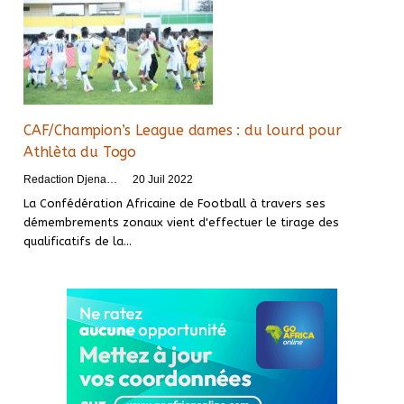
CAF/Champion’s League dames : du lourd pour
Athlèta du Togo
Redaction DjenaSport
20 Juil 2022
La Confédération Africaine de Football à travers ses
démembrements zonaux vient d'effectuer le tirage des
qualificatifs de la
…