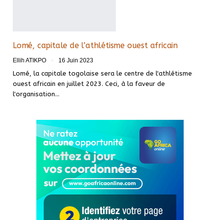
Lomé, capitale de l’athlétisme ouest africain
Ellih ATIKPO
16 Juin 2023
Lomé, la capitale togolaise sera le centre de l'athlétisme
ouest africain en juillet 2023. Ceci, à la faveur de
l'organisation
…