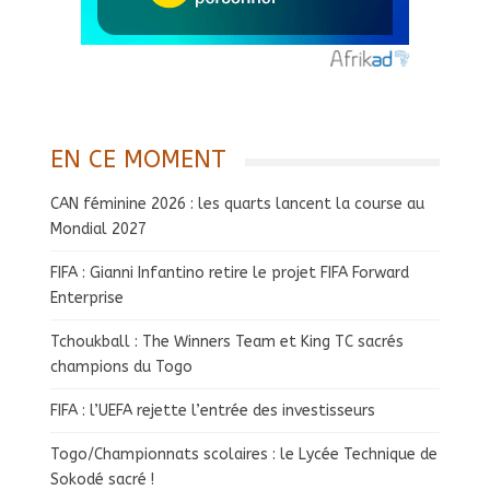
EN CE MOMENT
CAN féminine 2026 : les quarts lancent la course au
Mondial 2027
FIFA : Gianni Infantino retire le projet FIFA Forward
Enterprise
Tchoukball : The Winners Team et King TC sacrés
champions du Togo
FIFA : l’UEFA rejette l’entrée des investisseurs
Togo/Championnats scolaires : le Lycée Technique de
Sokodé sacré !