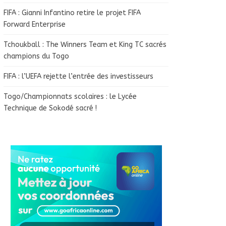
FIFA : Gianni Infantino retire le projet FIFA
Forward Enterprise
Tchoukball : The Winners Team et King TC sacrés
champions du Togo
FIFA : l’UEFA rejette l’entrée des investisseurs
Togo/Championnats scolaires : le Lycée
Technique de Sokodé sacré !