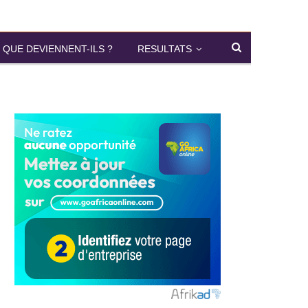
QUE DEVIENNENT-ILS ?
RESULTATS