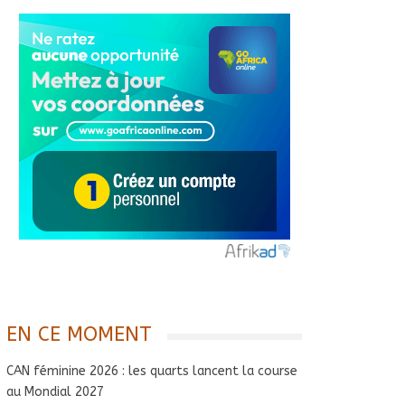
EN CE MOMENT
CAN féminine 2026 : les quarts lancent la course
au Mondial 2027