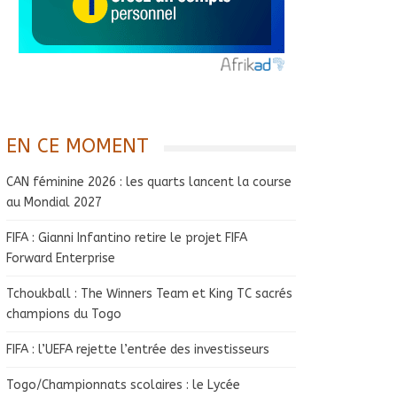
EN CE MOMENT
CAN féminine 2026 : les quarts lancent la course
au Mondial 2027
FIFA : Gianni Infantino retire le projet FIFA
Forward Enterprise
Tchoukball : The Winners Team et King TC sacrés
champions du Togo
FIFA : l’UEFA rejette l’entrée des investisseurs
Togo/Championnats scolaires : le Lycée