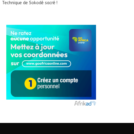
Technique de Sokodé sacré !