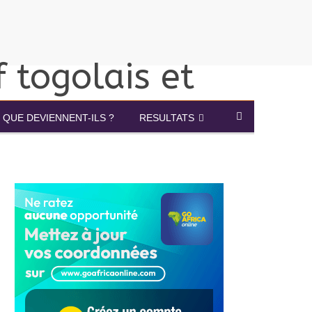
QUE DEVIENNENT-ILS ?
RESULTATS