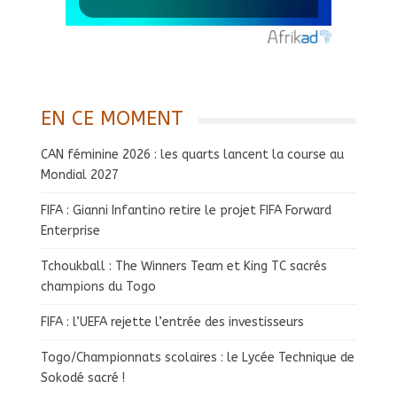
EN CE MOMENT
CAN féminine 2026 : les quarts lancent la course au
Mondial 2027
FIFA : Gianni Infantino retire le projet FIFA Forward
Enterprise
Tchoukball : The Winners Team et King TC sacrés
champions du Togo
FIFA : l’UEFA rejette l’entrée des investisseurs
Togo/Championnats scolaires : le Lycée Technique de
Sokodé sacré !