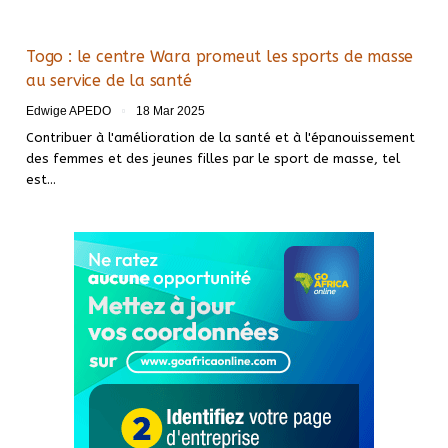
Togo : le centre Wara promeut les sports de masse
au service de la santé
Edwige APEDO
18 Mar 2025
Contribuer à l'amélioration de la santé et à l'épanouissement
des femmes et des jeunes filles par le sport de masse, tel
est…