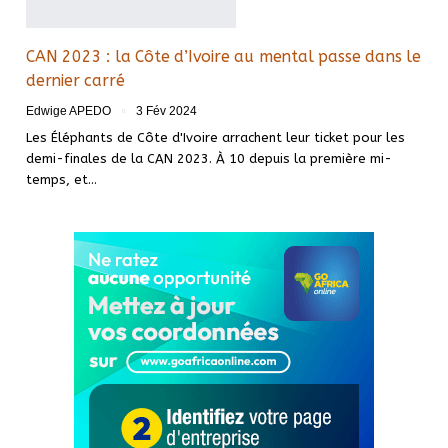
CAN 2023 : la Côte d’Ivoire au mental passe dans le
dernier carré
Edwige APEDO
3 Fév 2024
Les Éléphants de Côte d'Ivoire arrachent leur ticket pour les
demi-finales de la CAN 2023. À 10 depuis la première mi-
temps, et
…