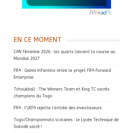
EN CE MOMENT
CAN féminine 2026 : les quarts lancent la course au
Mondial 2027
FIFA : Gianni Infantino retire le projet FIFA Forward
Enterprise
Tchoukball : The Winners Team et King TC sacrés
champions du Togo
FIFA : l’UEFA rejette l’entrée des investisseurs
Togo/Championnats scolaires : le Lycée Technique de
Sokodé sacré !