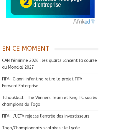
EN CE MOMENT
CAN féminine 2026 : les quarts lancent la course
au Mondial 2027
FIFA : Gianni Infantino retire le projet FIFA
Forward Enterprise
Tchoukball : The Winners Team et King TC sacrés
champions du Togo
FIFA : l’UEFA rejette l’entrée des investisseurs
Togo/Championnats scolaires : le Lycée