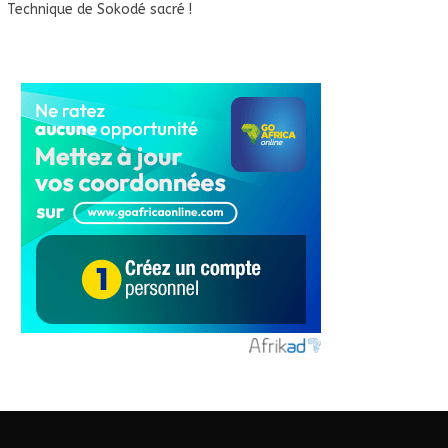
Technique de Sokodé sacré !