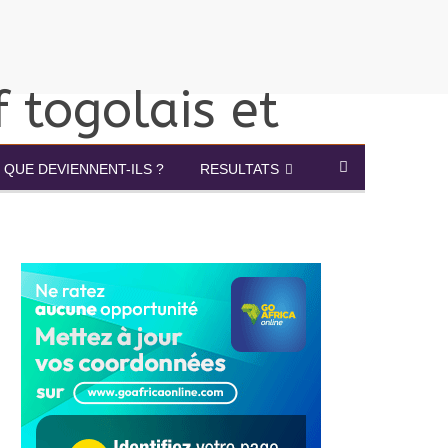
QUE DEVIENNENT-ILS ?
RESULTATS