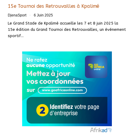
15e Tournoi des Retrouvailles à Kpalimé
DjenaSport
6 Juin 2025
Le Grand Stade de Kpalimé accueille les 7 et 8 juin 2025 la
15e édition du Grand Tournoi des Retrouvailles, un événement
sportif…