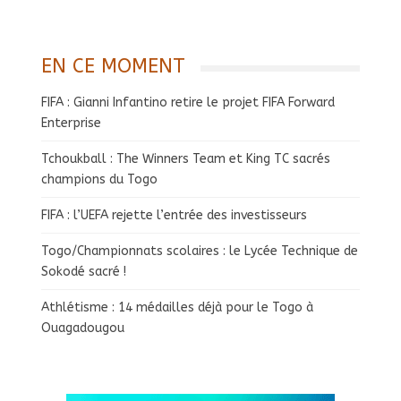
EN CE MOMENT
FIFA : Gianni Infantino retire le projet FIFA Forward
Enterprise
Tchoukball : The Winners Team et King TC sacrés
champions du Togo
FIFA : l’UEFA rejette l’entrée des investisseurs
Togo/Championnats scolaires : le Lycée Technique de
Sokodé sacré !
Athlétisme : 14 médailles déjà pour le Togo à
Ouagadougou