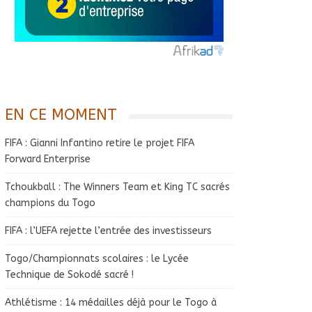
EN CE MOMENT
FIFA : Gianni Infantino retire le projet FIFA
Forward Enterprise
Tchoukball : The Winners Team et King TC sacrés
champions du Togo
FIFA : l’UEFA rejette l’entrée des investisseurs
Togo/Championnats scolaires : le Lycée
Technique de Sokodé sacré !
Athlétisme : 14 médailles déjà pour le Togo à