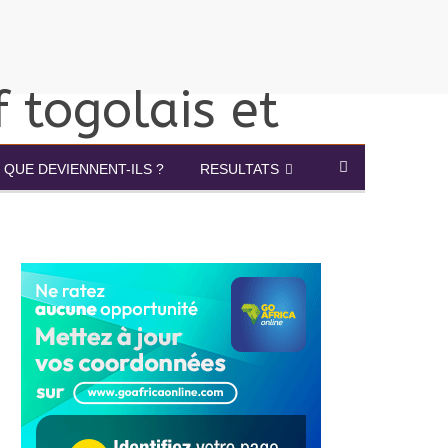
QUE DEVIENNENT-ILS ?
RESULTATS