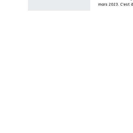
mars 2023. C'est 