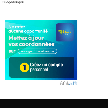
Ouagadougou