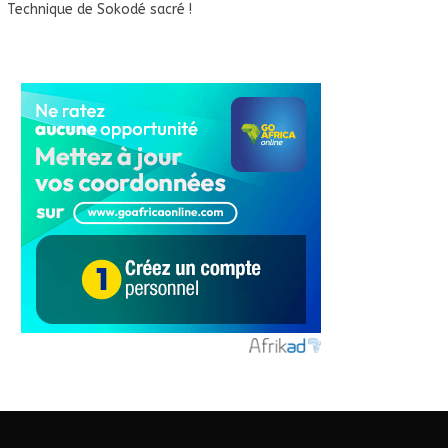
Technique de Sokodé sacré !