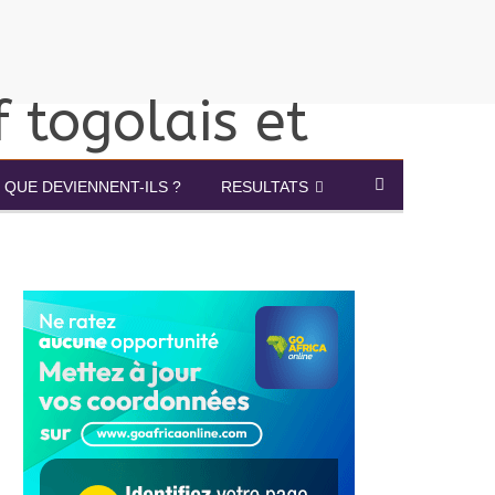
QUE DEVIENNENT-ILS ?
RESULTATS