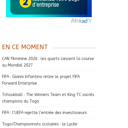
EN CE MOMENT
CAN féminine 2026 : les quarts lancent la course
au Mondial 2027
FIFA : Gianni Infantino retire le projet FIFA
Forward Enterprise
Tchoukball : The Winners Team et King TC sacrés
champions du Togo
FIFA : l’UEFA rejette l’entrée des investisseurs
Togo/Championnats scolaires : le Lycée