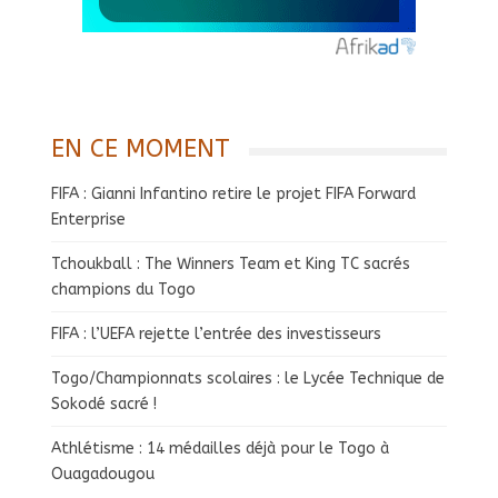
EN CE MOMENT
FIFA : Gianni Infantino retire le projet FIFA Forward
Enterprise
Tchoukball : The Winners Team et King TC sacrés
champions du Togo
FIFA : l’UEFA rejette l’entrée des investisseurs
Togo/Championnats scolaires : le Lycée Technique de
Sokodé sacré !
Athlétisme : 14 médailles déjà pour le Togo à
Ouagadougou