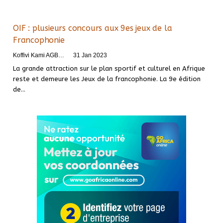
OIF : plusieurs concours aux 9es jeux de la
Francophonie
Koffivi Kami AGBETOU
31 Jan 2023
La grande attraction sur le plan sportif et culturel en Afrique
reste et demeure les Jeux de la francophonie. La 9e édition
de
…