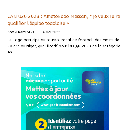
CAN U20 2023 : Ametokodo Messan, « je veux faire
qualifier l’équipe togolaise »
Koffivi Kami AGBETOU
4 Mai 2022
Le Togo participe au tournoi zonal de football des moins de
20 ans au Niger, qualificatif pour la CAN 2023 de la catégorie
en
…