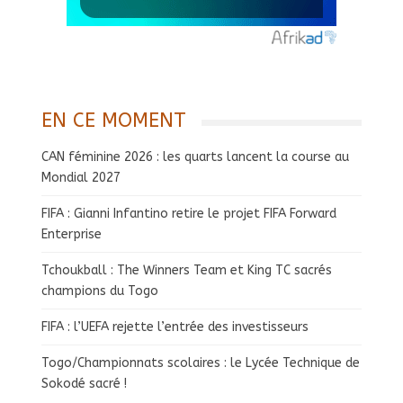
EN CE MOMENT
CAN féminine 2026 : les quarts lancent la course au
Mondial 2027
FIFA : Gianni Infantino retire le projet FIFA Forward
Enterprise
Tchoukball : The Winners Team et King TC sacrés
champions du Togo
FIFA : l’UEFA rejette l’entrée des investisseurs
Togo/Championnats scolaires : le Lycée Technique de
Sokodé sacré !