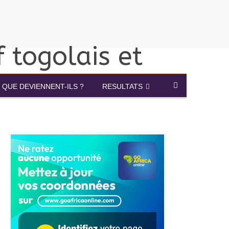
QUE DEVIENNENT-ILS ?
RESULTATS