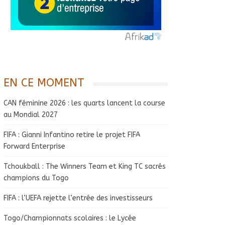
EN CE MOMENT
CAN féminine 2026 : les quarts lancent la course
au Mondial 2027
FIFA : Gianni Infantino retire le projet FIFA
Forward Enterprise
Tchoukball : The Winners Team et King TC sacrés
champions du Togo
FIFA : l’UEFA rejette l’entrée des investisseurs
Togo/Championnats scolaires : le Lycée