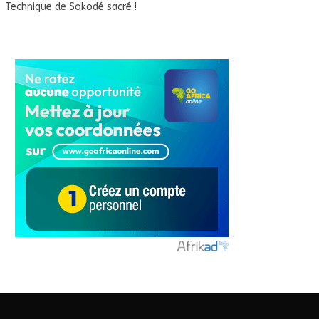
Technique de Sokodé sacré !