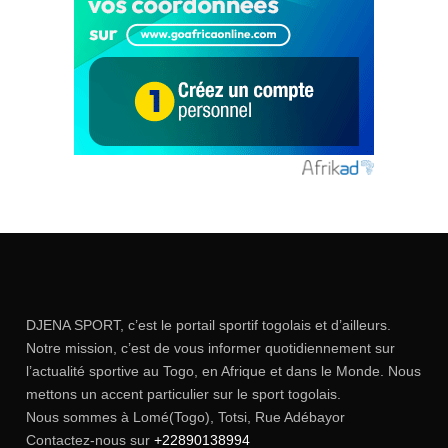
DJENA SPORT, c’est le portail sportif togolais et d’ailleurs.
Notre mission, c’est de vous informer quotidiennement sur
l’actualité sportive au Togo, en Afrique et dans le Monde. Nous
mettons un accent particulier sur le sport togolais.
Nous sommes à Lomé(Togo), Totsi, Rue Adébayor
Contactez-nous sur
+22890138994