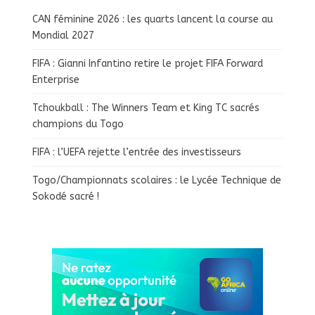
CAN féminine 2026 : les quarts lancent la course au
Mondial 2027
FIFA : Gianni Infantino retire le projet FIFA Forward
Enterprise
Tchoukball : The Winners Team et King TC sacrés
champions du Togo
FIFA : l’UEFA rejette l’entrée des investisseurs
Togo/Championnats scolaires : le Lycée Technique de
Sokodé sacré !