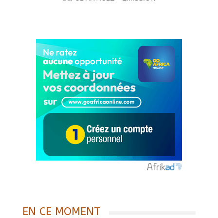
EN CE MOMENT