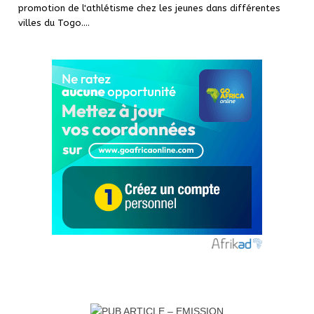
promotion de l'athlétisme chez les jeunes dans différentes
villes du Togo.
…