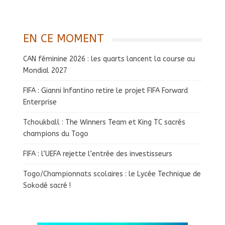
EN CE MOMENT
CAN féminine 2026 : les quarts lancent la course au
Mondial 2027
FIFA : Gianni Infantino retire le projet FIFA Forward
Enterprise
Tchoukball : The Winners Team et King TC sacrés
champions du Togo
FIFA : l’UEFA rejette l’entrée des investisseurs
Togo/Championnats scolaires : le Lycée Technique de
Sokodé sacré !