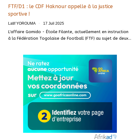
FTF/D1 : le CDF Haknour appelle à la justice
sportive !
Latif YOROUMA
17 Juil 2025
L'affaire Gomido - Étoile Filante, actuellement en instruction
à la Fédération Togolaise de Football (FTF) au sujet de deux…