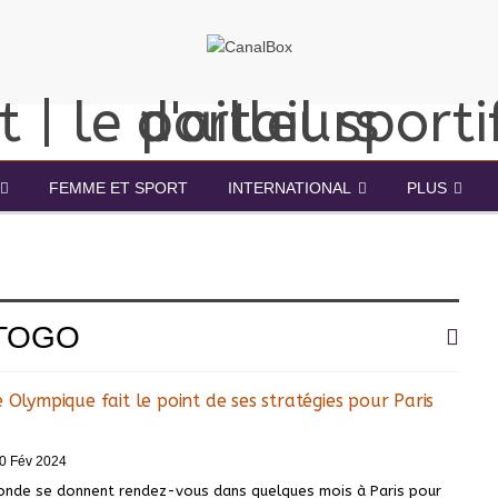
FEMME ET SPORT
INTERNATIONAL
PLUS
 TOGO
 Olympique fait le point de ses stratégies pour Paris
0 Fév 2024
onde se donnent rendez-vous dans quelques mois à Paris pour