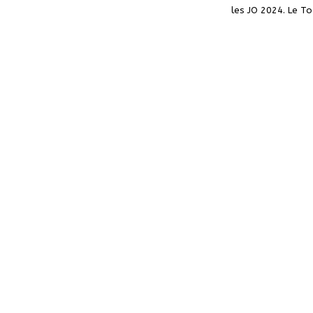
les JO 2024. Le T