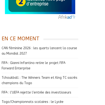
EN CE MOMENT
CAN féminine 2026 : les quarts lancent la course
au Mondial 2027
FIFA : Gianni Infantino retire le projet FIFA
Forward Enterprise
Tchoukball : The Winners Team et King TC sacrés
champions du Togo
FIFA : l’UEFA rejette l’entrée des investisseurs
Togo/Championnats scolaires : le Lycée