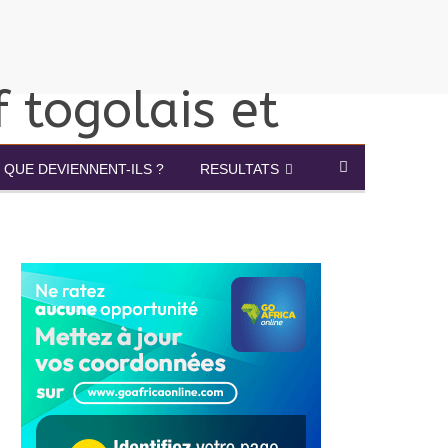
QUE DEVIENNENT-ILS ?
RESULTATS