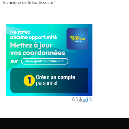
Technique de Sokodé sacré !