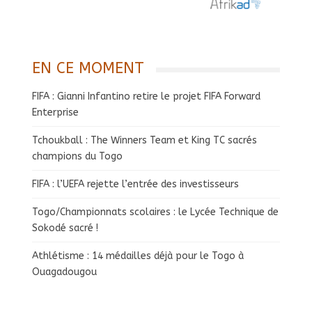
EN CE MOMENT
FIFA : Gianni Infantino retire le projet FIFA Forward
Enterprise
Tchoukball : The Winners Team et King TC sacrés
champions du Togo
FIFA : l’UEFA rejette l’entrée des investisseurs
Togo/Championnats scolaires : le Lycée Technique de
Sokodé sacré !
Athlétisme : 14 médailles déjà pour le Togo à
Ouagadougou