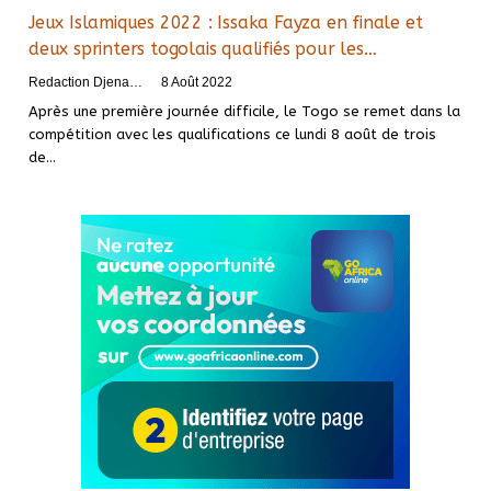
Jeux Islamiques 2022 : Issaka Fayza en finale et
deux sprinters togolais qualifiés pour les…
Redaction DjenaSport
8 Août 2022
Après une première journée difficile, le Togo se remet dans la
compétition avec les qualifications ce lundi 8 août de trois
de
…