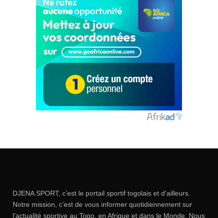
DJENA SPORT, c’est le portail sportif togolais et d’ailleurs.
Notre mission, c’est de vous informer quotidiennement sur
l’actualité sportive au Togo, en Afrique et dans le Monde. Nous