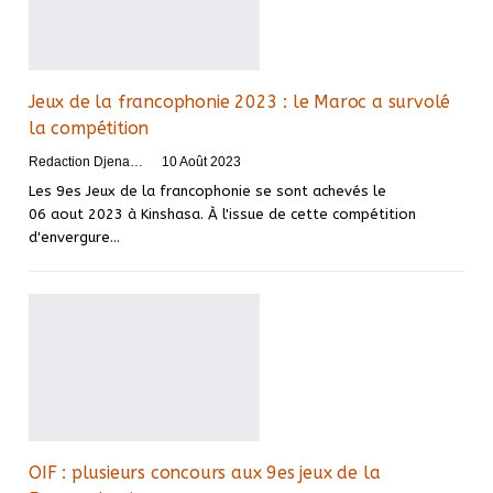
Jeux de la francophonie 2023 : le Maroc a survolé
la compétition
Redaction DjenaSport
10 Août 2023
Les 9es Jeux de la francophonie se sont achevés le
06 aout 2023 à Kinshasa. À l'issue de cette compétition
d'envergure
…
OIF : plusieurs concours aux 9es jeux de la