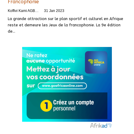
Francophonie
Koffivi Kami AGBETOU
31 Jan 2023
La grande attraction sur le plan sportif et culturel en Afrique
reste et demeure les Jeux de la francophonie. La 9e édition
de
…