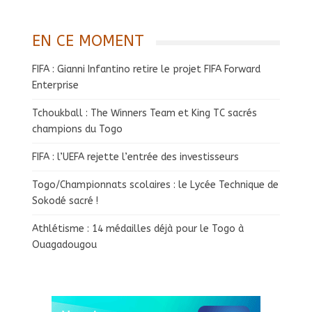
EN CE MOMENT
FIFA : Gianni Infantino retire le projet FIFA Forward
Enterprise
Tchoukball : The Winners Team et King TC sacrés
champions du Togo
FIFA : l’UEFA rejette l’entrée des investisseurs
Togo/Championnats scolaires : le Lycée Technique de
Sokodé sacré !
Athlétisme : 14 médailles déjà pour le Togo à
Ouagadougou