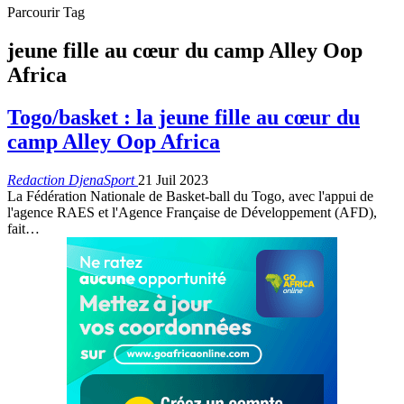
Parcourir Tag
jeune fille au cœur du camp Alley Oop
Africa
Togo/basket : la jeune fille au cœur du
camp Alley Oop Africa
Redaction DjenaSport
21 Juil 2023
La Fédération Nationale de Basket-ball du Togo, avec l'appui de
l'agence RAES et l'Agence Française de Développement (AFD),
fait
…