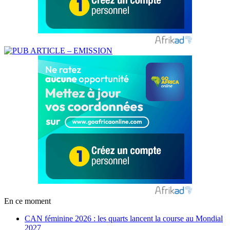
En ce moment
CAN féminine 2026 : les quarts lancent la course au Mondial
2027