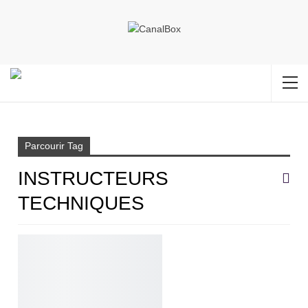
Accueil
Instructeurs techniques
Parcourir Tag
INSTRUCTEURS
TECHNIQUES