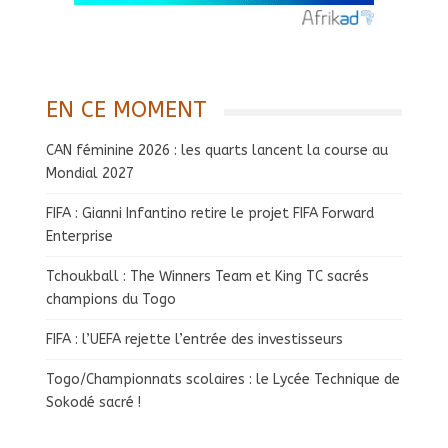
EN CE MOMENT
CAN féminine 2026 : les quarts lancent la course au
Mondial 2027
FIFA : Gianni Infantino retire le projet FIFA Forward
Enterprise
Tchoukball : The Winners Team et King TC sacrés
champions du Togo
FIFA : l’UEFA rejette l’entrée des investisseurs
Togo/Championnats scolaires : le Lycée Technique de
Sokodé sacré !