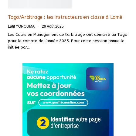
Togo/Arbitrage : les instructeurs en classe à Lomé
Latif YOROUMA
29 Août 2025
Les Cours en Management de l’arbitrage ont démarré au Togo
pour le compte de l’année 2025. Pour cette session annuelle
initiée par…