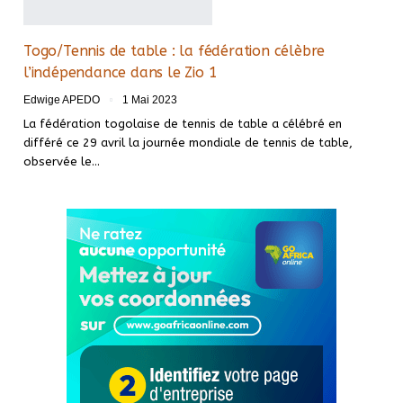
Togo/Tennis de table : la fédération célèbre
l’indépendance dans le Zio 1
Edwige APEDO
1 Mai 2023
La fédération togolaise de tennis de table a célébré en
différé ce 29 avril la journée mondiale de tennis de table,
observée le
…