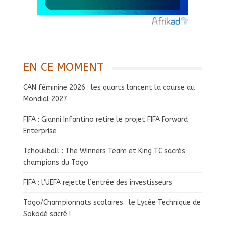
EN CE MOMENT
CAN féminine 2026 : les quarts lancent la course au
Mondial 2027
FIFA : Gianni Infantino retire le projet FIFA Forward
Enterprise
Tchoukball : The Winners Team et King TC sacrés
champions du Togo
FIFA : l’UEFA rejette l’entrée des investisseurs
Togo/Championnats scolaires : le Lycée Technique de
Sokodé sacré !