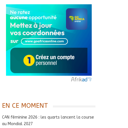
EN CE MOMENT
CAN féminine 2026 : les quarts lancent la course
au Mondial 2027