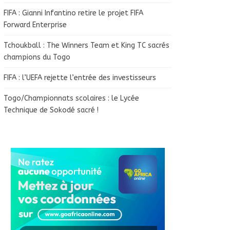
FIFA : Gianni Infantino retire le projet FIFA
Forward Enterprise
Tchoukball : The Winners Team et King TC sacrés
champions du Togo
FIFA : l’UEFA rejette l’entrée des investisseurs
Togo/Championnats scolaires : le Lycée
Technique de Sokodé sacré !