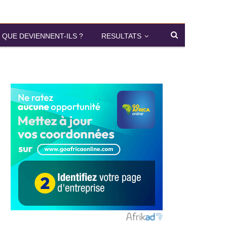
QUE DEVIENNENT-ILS ?
RESULTATS