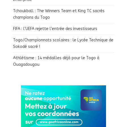
Tchoukball : The Winners Team et King TC sacrés
champions du Togo
FIFA : l’UEFA rejette l’entrée des investisseurs
Togo/Championnats scolaires : le Lycée Technique de
Sokodé sacré !
Athlétisme : 14 médailles déjà pour le Togo à
Ouagadougou