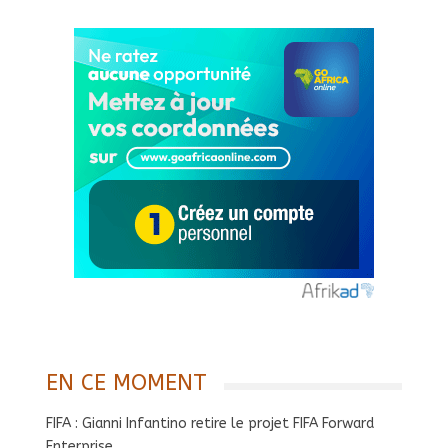
EN CE MOMENT
FIFA : Gianni Infantino retire le projet FIFA Forward
Enterprise