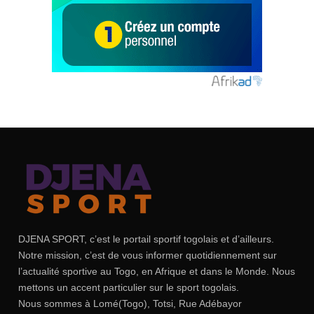
DJENA SPORT, c’est le portail sportif togolais et d’ailleurs.
Notre mission, c’est de vous informer quotidiennement sur
l’actualité sportive au Togo, en Afrique et dans le Monde. Nous
mettons un accent particulier sur le sport togolais.
Nous sommes à Lomé(Togo), Totsi, Rue Adébayor