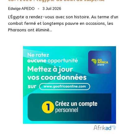
Edwige APEDO
3 Juil 2026
L'Égypte a rendez-vous avec son histoire. Au terme d'un
combat fermé et longtemps pauvre en occasions, les
Pharaons ont éliminé…