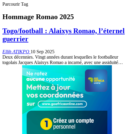
Parcourir Tag
Hommage Romao 2025
Togo/football : Alaixys Romao, l’éternel
guerrier
Ellih ATIKPO
10 Sep 2025
Deux décennies. Vingt années durant lesquelles le footballeur
togolais Jacques Alaixys Romao a incarné, avec une assiduité…