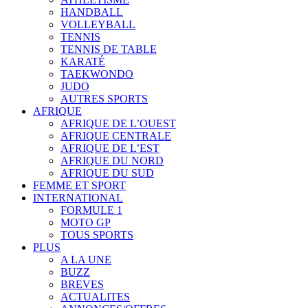
HANDBALL
VOLLEYBALL
TENNIS
TENNIS DE TABLE
KARATÉ
TAEKWONDO
JUDO
AUTRES SPORTS
AFRIQUE
AFRIQUE DE L’OUEST
AFRIQUE CENTRALE
AFRIQUE DE L’EST
AFRIQUE DU NORD
AFRIQUE DU SUD
FEMME ET SPORT
INTERNATIONAL
FORMULE 1
MOTO GP
TOUS SPORTS
PLUS
A LA UNE
BUZZ
BREVES
ACTUALITES