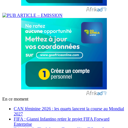
En ce moment
CAN féminine 2026 : les quarts lancent la course au Mondial
2027
FIFA : Gianni Infantino retire le projet FIFA Forward
Enterprise