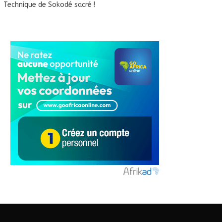
Technique de Sokodé sacré !