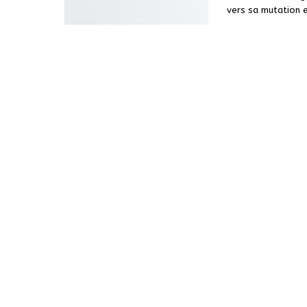
vers sa mutation e