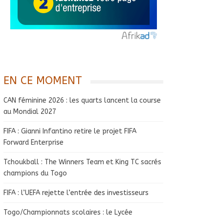
EN CE MOMENT
CAN féminine 2026 : les quarts lancent la course
au Mondial 2027
FIFA : Gianni Infantino retire le projet FIFA
Forward Enterprise
Tchoukball : The Winners Team et King TC sacrés
champions du Togo
FIFA : l’UEFA rejette l’entrée des investisseurs
Togo/Championnats scolaires : le Lycée