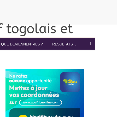
QUE DEVIENNENT-ILS ?
RESULTATS