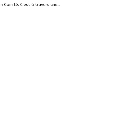
n Comité. C'est à travers une…