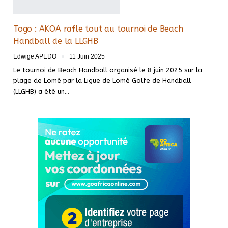
Togo : AKOA rafle tout au tournoi de Beach
Handball de la LLGHB
Edwige APEDO
11 Juin 2025
Le tournoi de Beach Handball organisé le 8 juin 2025 sur la
plage de Lomé par la Ligue de Lomé Golfe de Handball
(LLGHB) a été un…