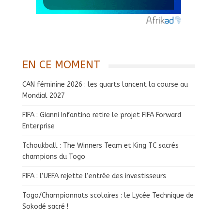
EN CE MOMENT
CAN féminine 2026 : les quarts lancent la course au
Mondial 2027
FIFA : Gianni Infantino retire le projet FIFA Forward
Enterprise
Tchoukball : The Winners Team et King TC sacrés
champions du Togo
FIFA : l’UEFA rejette l’entrée des investisseurs
Togo/Championnats scolaires : le Lycée Technique de
Sokodé sacré !