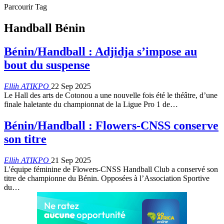
Parcourir Tag
Handball Bénin
Bénin/Handball : Adjidja s’impose au
bout du suspense
Ellih ATIKPO
22 Sep 2025
Le Hall des arts de Cotonou a une nouvelle fois été le théâtre, d’une
finale haletante du championnat de la Ligue Pro 1 de…
Bénin/Handball : Flowers-CNSS conserve
son titre
Ellih ATIKPO
21 Sep 2025
L'équipe féminine de Flowers-CNSS Handball Club a conservé son
titre de championne du Bénin. Opposées à l’Association Sportive
du…