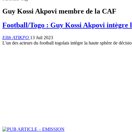
Guy Kossi Akpovi membre de la CAF
Football/Togo : Guy Kossi Akpovi intègre
Ellih ATIKPO
13 Juil 2023
L'un des acteurs du football togolais intègre la haute sphère de décisio