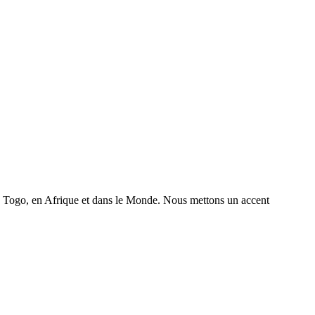
 au Togo, en Afrique et dans le Monde. Nous mettons un accent