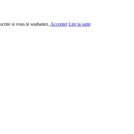
crire si vous le souhaitez.
Accepter
Lire la suite