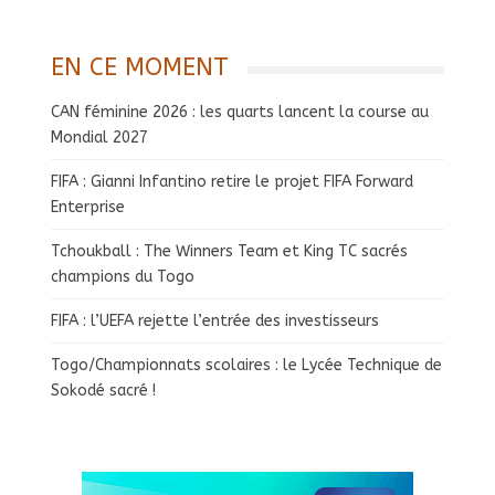
EN CE MOMENT
CAN féminine 2026 : les quarts lancent la course au
Mondial 2027
FIFA : Gianni Infantino retire le projet FIFA Forward
Enterprise
Tchoukball : The Winners Team et King TC sacrés
champions du Togo
FIFA : l’UEFA rejette l’entrée des investisseurs
Togo/Championnats scolaires : le Lycée Technique de
Sokodé sacré !