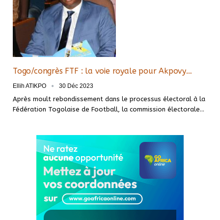
Togo/congrès FTF : la voie royale pour Akpovy…
Ellih ATIKPO
30 Déc 2023
Après moult rebondissement dans le processus électoral à la
Fédération Togolaise de Football, la commission électorale
…