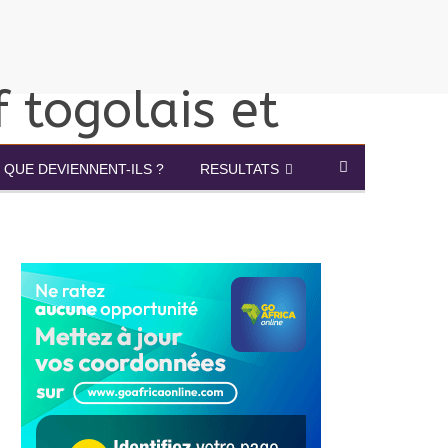
QUE DEVIENNENT-ILS ?
RESULTATS