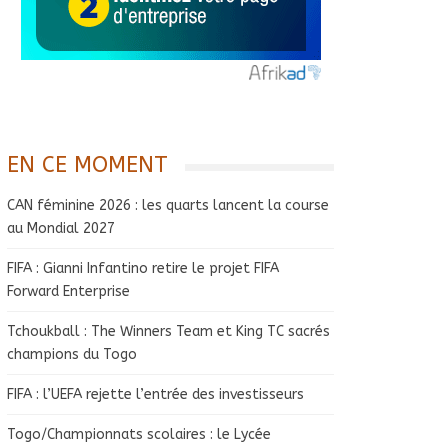
EN CE MOMENT
CAN féminine 2026 : les quarts lancent la course
au Mondial 2027
FIFA : Gianni Infantino retire le projet FIFA
Forward Enterprise
Tchoukball : The Winners Team et King TC sacrés
champions du Togo
FIFA : l’UEFA rejette l’entrée des investisseurs
Togo/Championnats scolaires : le Lycée