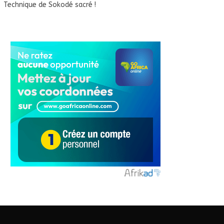
Technique de Sokodé sacré !