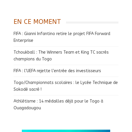
EN CE MOMENT
FIFA : Gianni Infantino retire le projet FIFA Forward
Enterprise
Tchoukball : The Winners Team et King TC sacrés
champions du Togo
FIFA : l’UEFA rejette l’entrée des investisseurs
Togo/Championnats scolaires : le Lycée Technique de
Sokodé sacré !
Athlétisme : 14 médailles déjà pour le Togo à
Ouagadougou