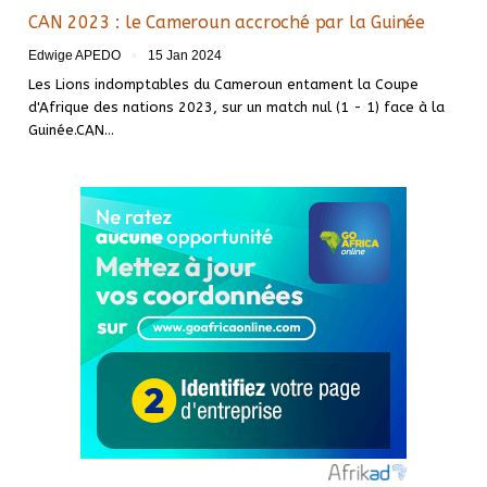
CAN 2023 : le Cameroun accroché par la Guinée
Edwige APEDO
15 Jan 2024
Les Lions indomptables du Cameroun entament la Coupe
d'Afrique des nations 2023, sur un match nul (1 - 1) face à la
Guinée.CAN
…