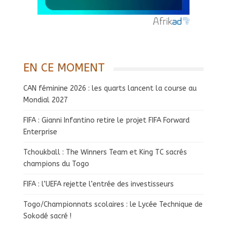
EN CE MOMENT
CAN féminine 2026 : les quarts lancent la course au
Mondial 2027
FIFA : Gianni Infantino retire le projet FIFA Forward
Enterprise
Tchoukball : The Winners Team et King TC sacrés
champions du Togo
FIFA : l’UEFA rejette l’entrée des investisseurs
Togo/Championnats scolaires : le Lycée Technique de
Sokodé sacré !