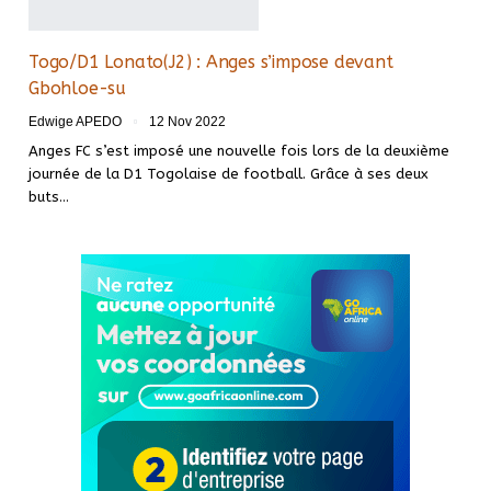
Togo/D1 Lonato(J2) : Anges s’impose devant
Gbohloe-su
Edwige APEDO
12 Nov 2022
Anges FC s’est imposé une nouvelle fois lors de la deuxième
journée de la D1 Togolaise de football. Grâce à ses deux
buts
…