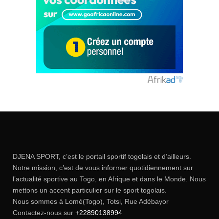
DJENA SPORT, c’est le portail sportif togolais et d’ailleurs.
Notre mission, c’est de vous informer quotidiennement sur
l’actualité sportive au Togo, en Afrique et dans le Monde. Nous
mettons un accent particulier sur le sport togolais.
Nous sommes à Lomé(Togo), Totsi, Rue Adébayor
Contactez-nous sur
+22890138994