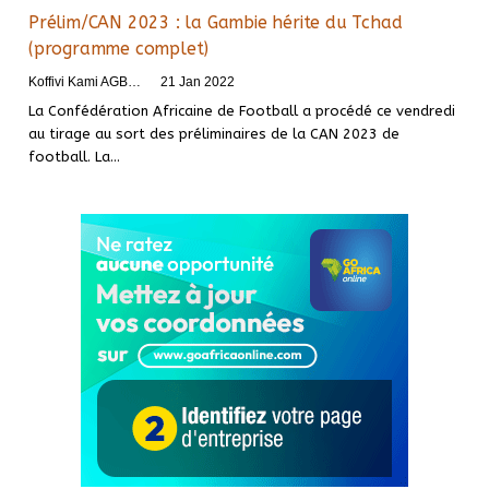
Prélim/CAN 2023 : la Gambie hérite du Tchad
(programme complet)
Koffivi Kami AGBETOU
21 Jan 2022
La Confédération Africaine de Football a procédé ce vendredi
au tirage au sort des préliminaires de la CAN 2023 de
football. La
…