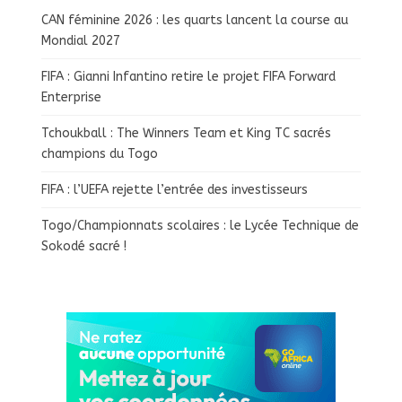
CAN féminine 2026 : les quarts lancent la course au
Mondial 2027
FIFA : Gianni Infantino retire le projet FIFA Forward
Enterprise
Tchoukball : The Winners Team et King TC sacrés
champions du Togo
FIFA : l’UEFA rejette l’entrée des investisseurs
Togo/Championnats scolaires : le Lycée Technique de
Sokodé sacré !