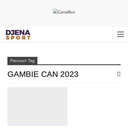
Accueil
Gambie CAN 2023
Parcourir Tag
GAMBIE CAN 2023