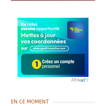
EN CE MOMENT