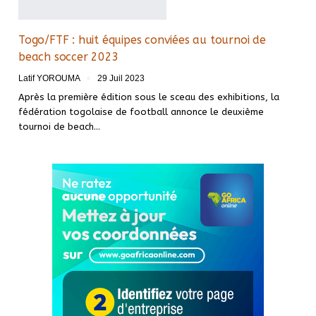
Togo/FTF : huit équipes conviées au tournoi de
beach soccer 2023
Latif YOROUMA
29 Juil 2023
Après la première édition sous le sceau des exhibitions, la
fédération togolaise de football annonce le deuxième
tournoi de beach
…