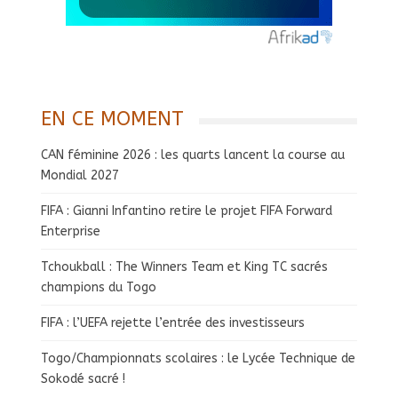
EN CE MOMENT
CAN féminine 2026 : les quarts lancent la course au
Mondial 2027
FIFA : Gianni Infantino retire le projet FIFA Forward
Enterprise
Tchoukball : The Winners Team et King TC sacrés
champions du Togo
FIFA : l’UEFA rejette l’entrée des investisseurs
Togo/Championnats scolaires : le Lycée Technique de
Sokodé sacré !