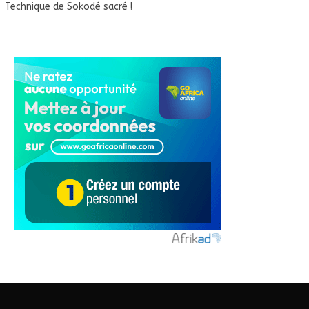
Technique de Sokodé sacré !