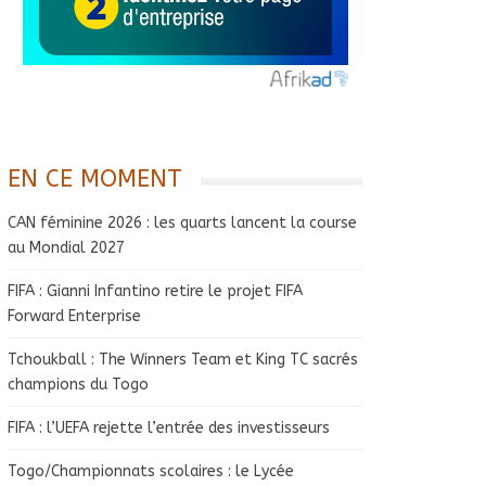
EN CE MOMENT
CAN féminine 2026 : les quarts lancent la course
au Mondial 2027
FIFA : Gianni Infantino retire le projet FIFA
Forward Enterprise
Tchoukball : The Winners Team et King TC sacrés
champions du Togo
FIFA : l’UEFA rejette l’entrée des investisseurs
Togo/Championnats scolaires : le Lycée