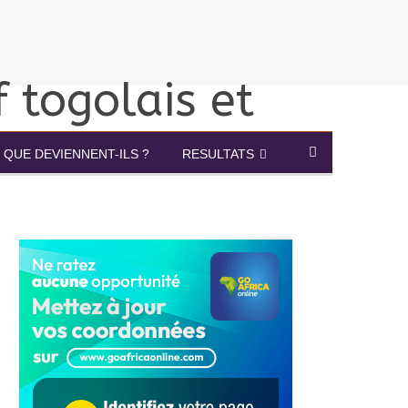
QUE DEVIENNENT-ILS ?
RESULTATS