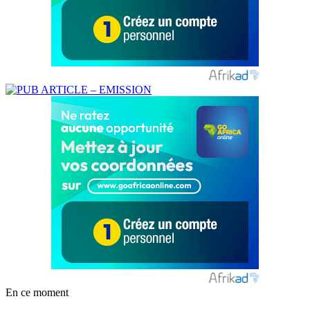
En ce moment