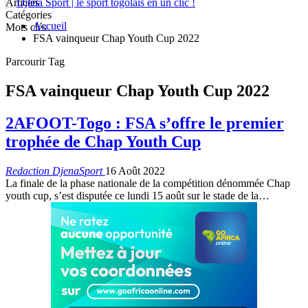
Articles
Catégories
Accueil
Mots clés
FSA vainqueur Chap Youth Cup 2022
Parcourir Tag
FSA vainqueur Chap Youth Cup 2022
2AFOOT-Togo : FSA s’offre le premier
trophée de Chap Youth Cup
Redaction DjenaSport
16 Août 2022
La finale de la phase nationale de la compétition dénommée Chap
youth cup, s’est disputée ce lundi 15 août sur le stade de la
…