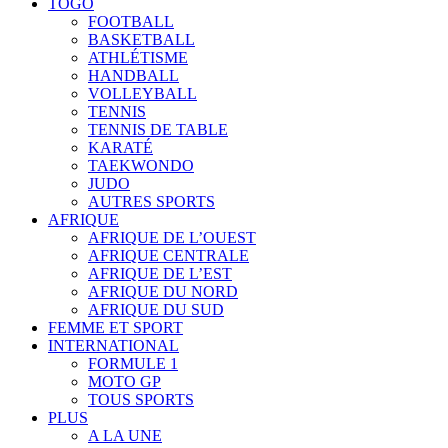
TOGO
FOOTBALL
BASKETBALL
ATHLÉTISME
HANDBALL
VOLLEYBALL
TENNIS
TENNIS DE TABLE
KARATÉ
TAEKWONDO
JUDO
AUTRES SPORTS
AFRIQUE
AFRIQUE DE L’OUEST
AFRIQUE CENTRALE
AFRIQUE DE L’EST
AFRIQUE DU NORD
AFRIQUE DU SUD
FEMME ET SPORT
INTERNATIONAL
FORMULE 1
MOTO GP
TOUS SPORTS
PLUS
A LA UNE