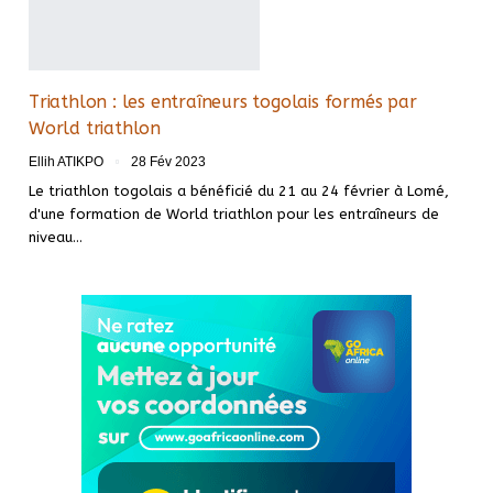
Triathlon : les entraîneurs togolais formés par
World triathlon
Ellih ATIKPO
28 Fév 2023
Le triathlon togolais a bénéficié du 21 au 24 février à Lomé,
d'une formation de World triathlon pour les entraîneurs de
niveau
…