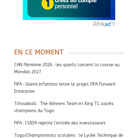
EN CE MOMENT
CAN féminine 2026 : les quarts lancent la course au
Mondial 2027
FIFA : Gianni Infantino retire le projet FIFA Forward
Enterprise
Tchoukball : The Winners Team et King TC sacrés
champions du Togo
FIFA : l’UEFA rejette l’entrée des investisseurs
Togo/Championnats scolaires : le Lycée Technique de