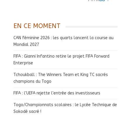
EN CE MOMENT
CAN féminine 2026 : les quarts lancent la course au
Mondial 2027
FIFA : Gianni Infantino retire le projet FIFA Forward
Enterprise
Tchoukball : The Winners Team et King TC sacrés
champions du Togo
FIFA : l’UEFA rejette l’entrée des investisseurs
Togo/Championnats scolaires : le Lycée Technique de
Sokodé sacré !