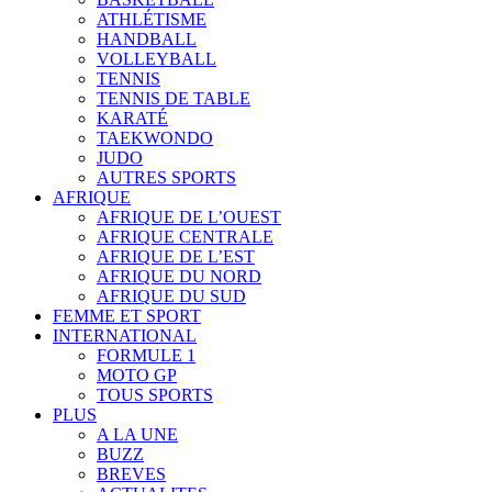
ATHLÉTISME
HANDBALL
VOLLEYBALL
TENNIS
TENNIS DE TABLE
KARATÉ
TAEKWONDO
JUDO
AUTRES SPORTS
AFRIQUE
AFRIQUE DE L’OUEST
AFRIQUE CENTRALE
AFRIQUE DE L’EST
AFRIQUE DU NORD
AFRIQUE DU SUD
FEMME ET SPORT
INTERNATIONAL
FORMULE 1
MOTO GP
TOUS SPORTS
PLUS
A LA UNE
BUZZ
BREVES