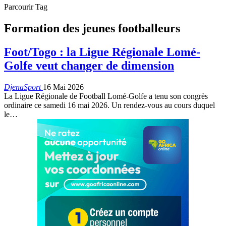
Parcourir Tag
Formation des jeunes footballeurs
Foot/Togo : la Ligue Régionale Lomé-
Golfe veut changer de dimension
DjenaSport
16 Mai 2026
La Ligue Régionale de Football Lomé-Golfe a tenu son congrès
ordinaire ce samedi 16 mai 2026. Un rendez-vous au cours duquel
le…