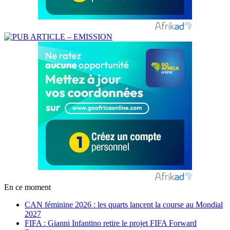
En ce moment
CAN féminine 2026 : les quarts lancent la course au Mondial
2027
FIFA : Gianni Infantino retire le projet FIFA Forward