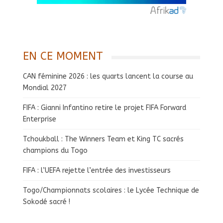
EN CE MOMENT
CAN féminine 2026 : les quarts lancent la course au
Mondial 2027
FIFA : Gianni Infantino retire le projet FIFA Forward
Enterprise
Tchoukball : The Winners Team et King TC sacrés
champions du Togo
FIFA : l’UEFA rejette l’entrée des investisseurs
Togo/Championnats scolaires : le Lycée Technique de
Sokodé sacré !