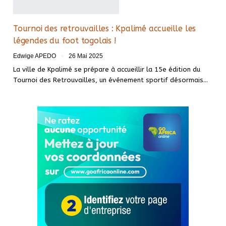
Tournoi des retrouvailles : Kpalimé accueille les
légendes du foot togolais !
Edwige APEDO
26 Mai 2025
La ville de Kpalimé se prépare à accueillir la 15e édition du
Tournoi des Retrouvailles, un événement sportif désormais…