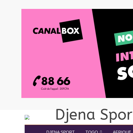
DJENA SPORT
TOGO
AFRIQUE