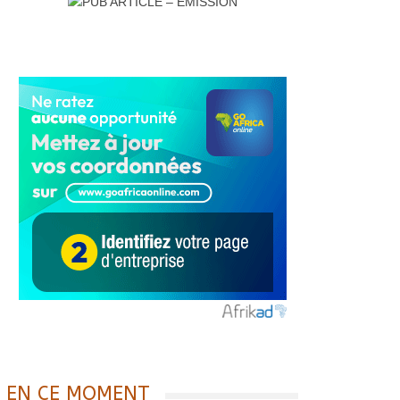
EN CE MOMENT