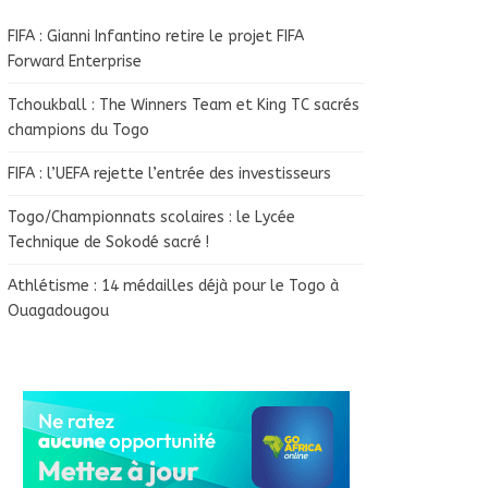
FIFA : Gianni Infantino retire le projet FIFA
Forward Enterprise
Tchoukball : The Winners Team et King TC sacrés
champions du Togo
FIFA : l’UEFA rejette l’entrée des investisseurs
Togo/Championnats scolaires : le Lycée
Technique de Sokodé sacré !
Athlétisme : 14 médailles déjà pour le Togo à
Ouagadougou