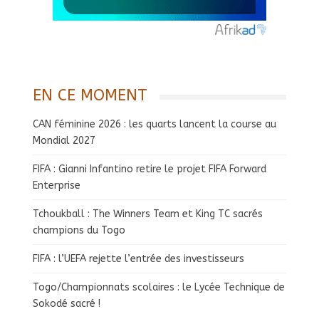
EN CE MOMENT
CAN féminine 2026 : les quarts lancent la course au
Mondial 2027
FIFA : Gianni Infantino retire le projet FIFA Forward
Enterprise
Tchoukball : The Winners Team et King TC sacrés
champions du Togo
FIFA : l’UEFA rejette l’entrée des investisseurs
Togo/Championnats scolaires : le Lycée Technique de
Sokodé sacré !