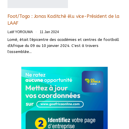
Foot/Togo : Jonas Kaditchè élu vice-Président de la
LAAF
Latif YOROUMA
11 Jan 2024
Lomé, était l'épicentre des académies et centres de football
d'Afrique du 09 au 10 janvier 2024. C'est à travers
l'assemblée
…