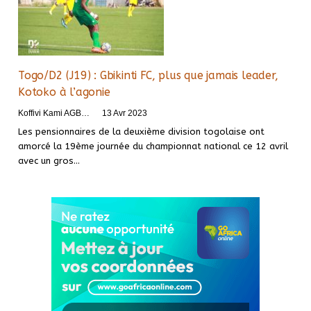
Togo/D2 (J19) : Gbikinti FC, plus que jamais leader,
Kotoko à l’agonie
Koffivi Kami AGBETOU
13 Avr 2023
Les pensionnaires de la deuxième division togolaise ont
amorcé la 19ème journée du championnat national ce 12 avril
avec un gros
…