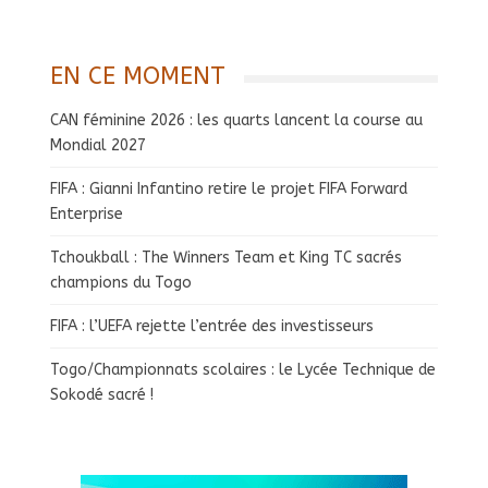
EN CE MOMENT
CAN féminine 2026 : les quarts lancent la course au
Mondial 2027
FIFA : Gianni Infantino retire le projet FIFA Forward
Enterprise
Tchoukball : The Winners Team et King TC sacrés
champions du Togo
FIFA : l’UEFA rejette l’entrée des investisseurs
Togo/Championnats scolaires : le Lycée Technique de
Sokodé sacré !