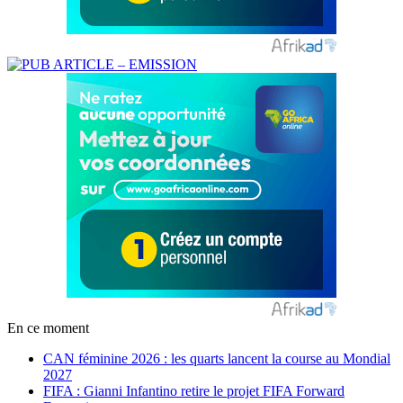
En ce moment
CAN féminine 2026 : les quarts lancent la course au Mondial
2027
FIFA : Gianni Infantino retire le projet FIFA Forward