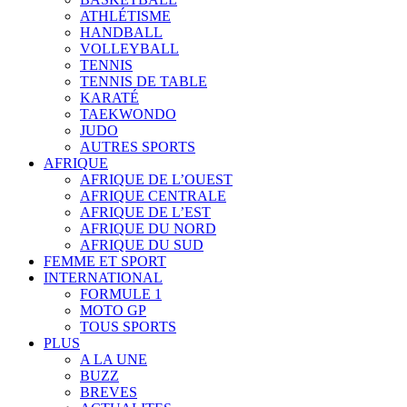
ATHLÉTISME
HANDBALL
VOLLEYBALL
TENNIS
TENNIS DE TABLE
KARATÉ
TAEKWONDO
JUDO
AUTRES SPORTS
AFRIQUE
AFRIQUE DE L’OUEST
AFRIQUE CENTRALE
AFRIQUE DE L’EST
AFRIQUE DU NORD
AFRIQUE DU SUD
FEMME ET SPORT
INTERNATIONAL
FORMULE 1
MOTO GP
TOUS SPORTS
PLUS
A LA UNE
BUZZ
BREVES