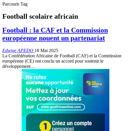
Parcourir Tag
Football scolaire africain
Football : la CAF et la Commission
européenne nouent un partenariat
Edwige APEDO
18 Mai 2025
La Confédération Africaine de Football (CAF) et la Commission
européenne (CE) ont conclu un accord pour soutenir le
développement…