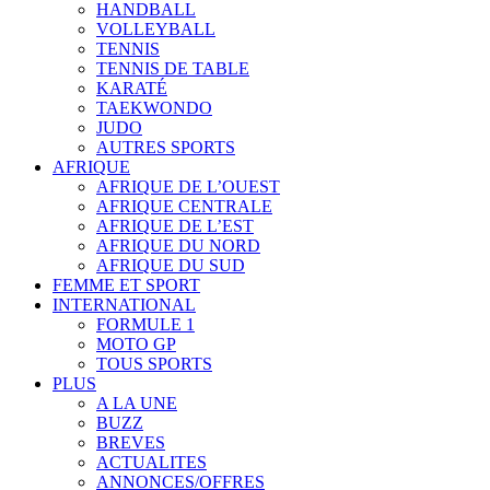
HANDBALL
VOLLEYBALL
TENNIS
TENNIS DE TABLE
KARATÉ
TAEKWONDO
JUDO
AUTRES SPORTS
AFRIQUE
AFRIQUE DE L’OUEST
AFRIQUE CENTRALE
AFRIQUE DE L’EST
AFRIQUE DU NORD
AFRIQUE DU SUD
FEMME ET SPORT
INTERNATIONAL
FORMULE 1
MOTO GP
TOUS SPORTS
PLUS
A LA UNE
BUZZ
BREVES
ACTUALITES
ANNONCES/OFFRES