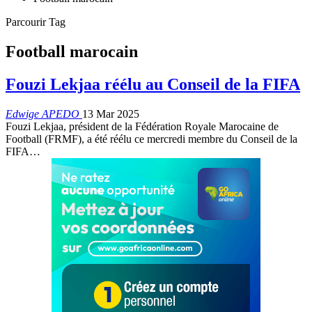
Parcourir Tag
Football marocain
Fouzi Lekjaa réélu au Conseil de la FIFA
Edwige APEDO
13 Mar 2025
Fouzi Lekjaa, président de la Fédération Royale Marocaine de
Football (FRMF), a été réélu ce mercredi membre du Conseil de la
FIFA…