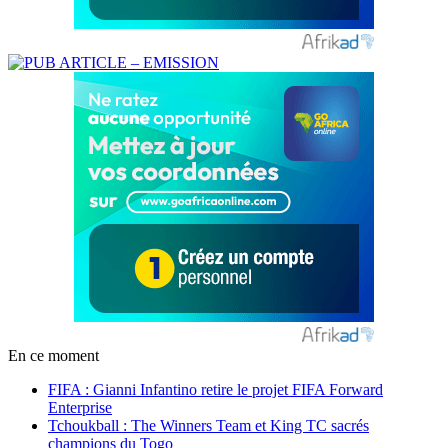
En ce moment
FIFA : Gianni Infantino retire le projet FIFA Forward
Enterprise
Tchoukball : The Winners Team et King TC sacrés
champions du Togo