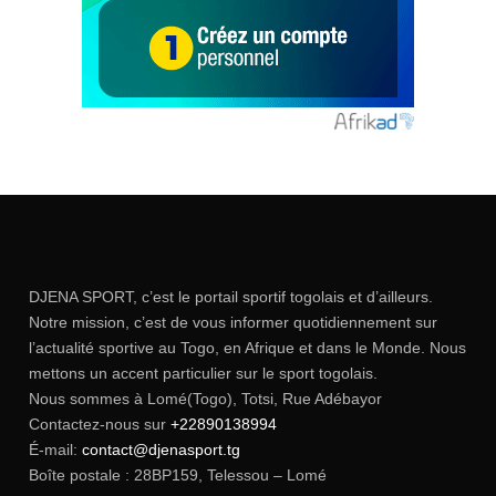
DJENA SPORT, c’est le portail sportif togolais et d’ailleurs.
Notre mission, c’est de vous informer quotidiennement sur
l’actualité sportive au Togo, en Afrique et dans le Monde. Nous
mettons un accent particulier sur le sport togolais.
Nous sommes à Lomé(Togo), Totsi, Rue Adébayor
Contactez-nous sur
+22890138994
É-mail:
contact@djenasport.tg
Boîte postale : 28BP159, Telessou – Lomé