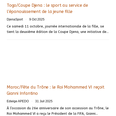
Togo/Coupe Djena : le sport au service de
l’épanouissement de la jeune fille
DjenaSport
9 Oct 2025
Ce samedi 11 octobre, journée internationale de la fille, se
tient la deuxième édition de la Coupe Djena, une initiative de…
Maroc/Fête du Trône : le Roi Mohammed VI reçoit
Gianni Infantino
Edwige APEDO
31 Juil 2025
À l’occasion du 26e anniversaire de son accession au Trône, le
Roi Mohammed VI a reçu le Président de la FIFA, Gianni…