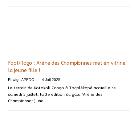
Foot/Togo : Arène des Championnes met en vitrine
la jeune fille !
Edwige APEDO
4 Juil 2025
Le terrain de Kotokoli Zongo à Togblékopé accueille ce
samedi 5 juillet, la 3e édition du gala "Arène des
Championnes", une…