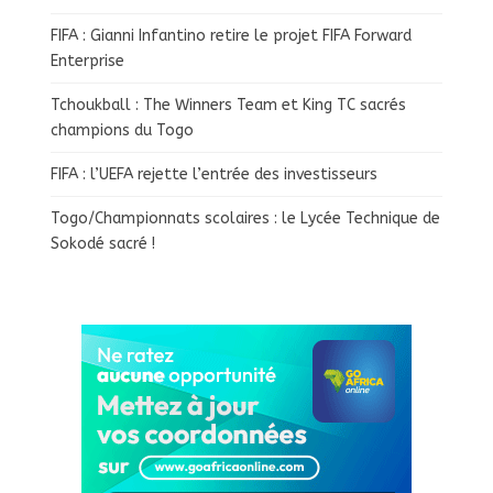
FIFA : Gianni Infantino retire le projet FIFA Forward
Enterprise
Tchoukball : The Winners Team et King TC sacrés
champions du Togo
FIFA : l’UEFA rejette l’entrée des investisseurs
Togo/Championnats scolaires : le Lycée Technique de
Sokodé sacré !