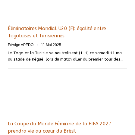
Éliminatoires Mondial U20 (F): égalité entre
Togolaises et Tunisiennes
Edwige APEDO
11 Mai 2025
Le Togo et la Tunisie se neutralisent (1-1) ce samedi 11 mai
au stade de Kégué, lors du match aller du premier tour des…
La Coupe du Monde Féminine de la FIFA 2027
prendra vie au cœur du Brésil