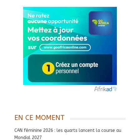
EN CE MOMENT
CAN féminine 2026 : les quarts lancent la course au
Mondial 2027